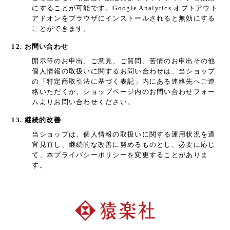
にすることが可能です。Google Analytics オプトアウト
アドオンをブラウザにインストールされると無効にする
ことができます。
12. お問い合わせ
開示等のお申出、ご意見、ご質問、苦情のお申出その他
個人情報の取扱いに関するお問い合わせは、当ショップ
の「特定商取引法に基づく表記」内にある連絡先へご連
絡いただくか、ショップページ内のお問い合わせフォー
ムよりお問い合わせください。
13. 継続的改善
当ショップは、個人情報の取扱いに関する運用状況を適
宜見直し、継続的な改善に努めるものとし、必要に応じ
て、本プライバシーポリシーを変更することがありま
す。