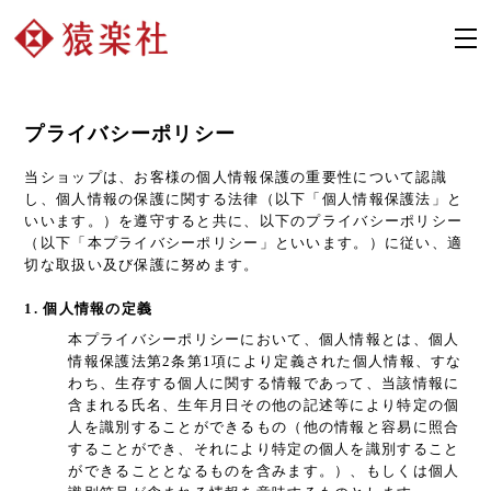
プライバシーポリシー
当ショップは、お客様の個人情報保護の重要性について認識
し、個人情報の保護に関する法律（以下「個人情報保護法」と
いいます。）を遵守すると共に、以下のプライバシーポリシー
（以下「本プライバシーポリシー」といいます。）に従い、適
切な取扱い及び保護に努めます。
1. 個人情報の定義
本プライバシーポリシーにおいて、個人情報とは、個人
情報保護法第2条第1項により定義された個人情報、すな
わち、生存する個人に関する情報であって、当該情報に
含まれる氏名、生年月日その他の記述等により特定の個
人を識別することができるもの（他の情報と容易に照合
することができ、それにより特定の個人を識別すること
ができることとなるものを含みます。）、もしくは個人