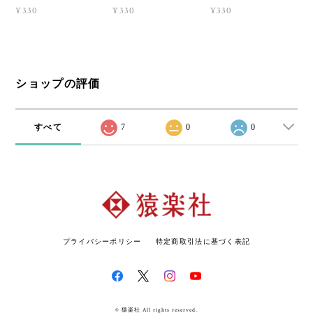
¥330
¥330
¥330
ショップの評価
すべて
7
0
0
プライバシーポリシー
特定商取引法に基づく表記
© 猿楽社 All rights reserved.